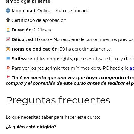
simbología brillante.
Modalidad:
Online – Autogestionado
Certificado de aprobación
Duración
: 6 Clases
Dificultad
: Básico – No requiere de conocimientos previos
Horas de dedicación
: 30 hs aproximadamente.
Software
: utilizaremos QGIS, que es Software Libre y de Có
Para ver los requerimientos mínimos de tu PC hacé clic
ac
Tené en cuenta que una vez que hayas comprado el cur
compra y el contenido de este curso antes de realizar el
Preguntas frecuentes
Lo que necesitas saber para hacer este curso:
¿A quién está dirigido?