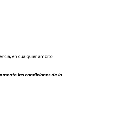
cencia, en cualquier ámbito.
amente las condiciones de la