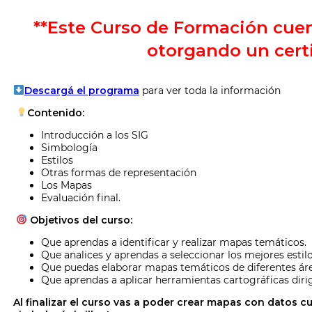
**Este Curso de Formación cuent
otorgando un cert
Descargá el programa
para ver toda la información
Contenido:
Introducción a los SIG
Simbología
Estilos
Otras formas de representación
Los Mapas
Evaluación final.
Objetivos del curso:
Que aprendas a identificar y realizar mapas temáticos.
Que analices y aprendas a seleccionar los mejores estil
Que puedas elaborar mapas temáticos de diferentes áre
Que aprendas a aplicar herramientas cartográficas dirigi
Al finalizar el curso vas a poder crear mapas con datos c