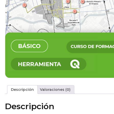
Descripción
Valoraciones (0)
Descripción