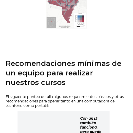
Recomendaciones mínimas de
un equipo para realizar
nuestros cursos
El siguiente punteo detalla algunos requerimientos básicos y otras
recomendaciones para operar tanto en una computadora de
escritorio como portátil:
Con un i3
también
funciona,
pero puede